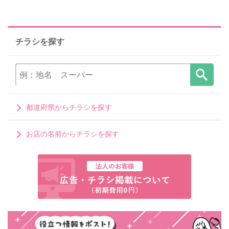
チラシを探す
都道府県からチラシを探す
お店の名前からチラシを探す