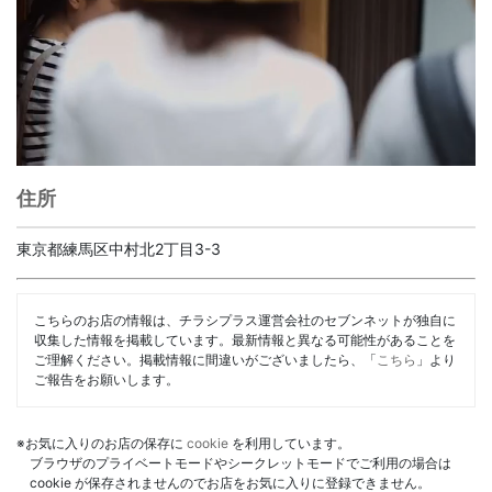
住所
東京都練馬区中村北2丁目3-3
こちらのお店の情報は、チラシプラス運営会社のセブンネットが独自に
収集した情報を掲載しています。最新情報と異なる可能性があることを
ご理解ください。掲載情報に間違いがございましたら、「
こちら
」より
ご報告をお願いします。
※お気に入りのお店の保存に
cookie
を利用しています。
ブラウザのプライベートモードやシークレットモードでご利用の場合は
cookie が保存されませんのでお店をお気に入りに登録できません。