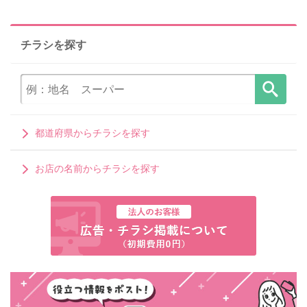
チラシを探す
都道府県からチラシを探す
お店の名前からチラシを探す