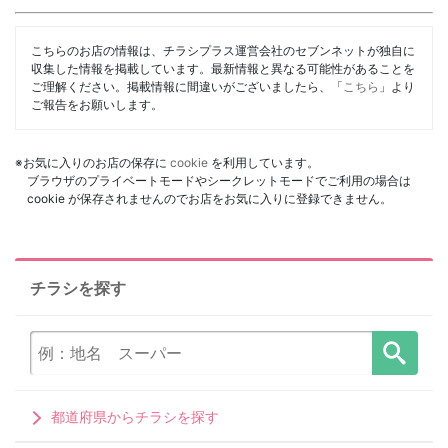
こちらのお店の情報は、チラシプラス運営会社のセブンネットが独自に
収集した情報を掲載しています。最新情報と異なる可能性があることを
ご理解ください。掲載情報に間違いがございましたら、「
こちら
」より
ご報告をお願いします。
※お気に入りのお店の保存に
cookie
を利用しています。
ブラウザのプライベートモードやシークレットモードでご利用の場合は
cookie が保存されませんのでお店をお気に入りに登録できません。
チラシを探す
都道府県からチラシを探す