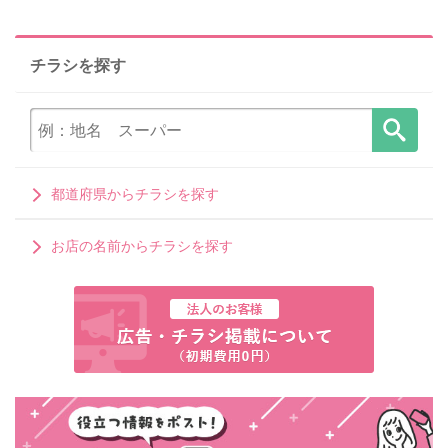
チラシを探す
都道府県からチラシを探す
お店の名前からチラシを探す