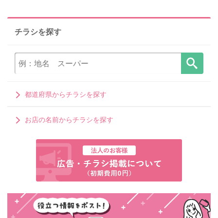
チラシを探す
都道府県からチラシを探す
お店の名前からチラシを探す