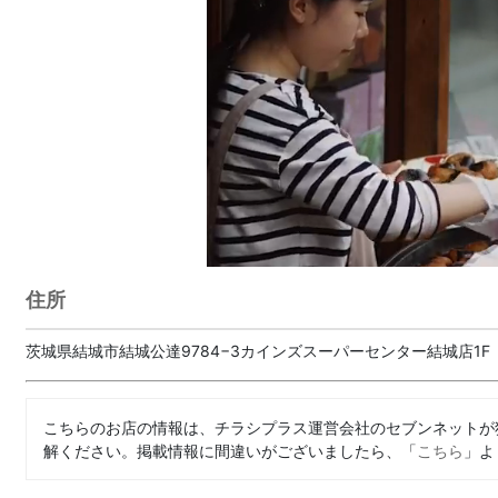
住所
茨城県結城市結城公達9784−3カインズスーパーセンター結城店1F
こちらのお店の情報は、チラシプラス運営会社のセブンネットが
解ください。掲載情報に間違いがございましたら、「
こちら
」よ