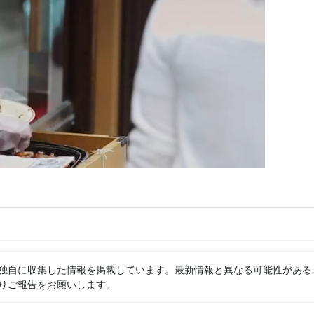
独自に収集した情報を掲載しています。最新情報と異なる可能性がある
りご報告をお願いします。