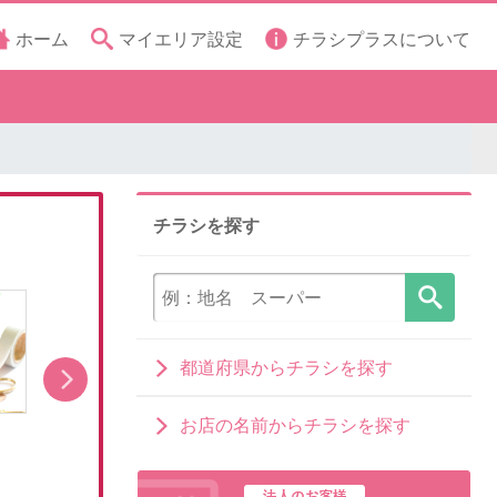
ホーム
マイエリア設定
チラシプラスについて
チラシを探す
都道府県からチラシを探す
お店の名前からチラシを探す
「ラプンツェル」キャラクターグッズ