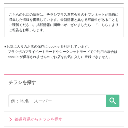
こちらのお店の情報は、チラシプラス運営会社のセブンネットが独自に
収集した情報を掲載しています。最新情報と異なる可能性があることを
ご理解ください。掲載情報に間違いがございましたら、「
こちら
」より
ご報告をお願いします。
※お気に入りのお店の保存に
cookie
を利用しています。
ブラウザのプライベートモードやシークレットモードでご利用の場合は
cookie が保存されませんのでお店をお気に入りに登録できません。
チラシを探す
都道府県からチラシを探す