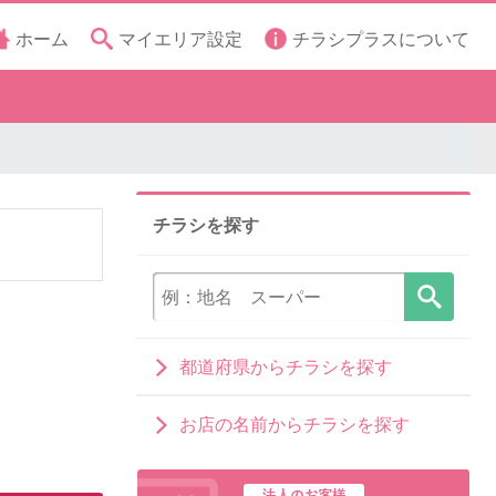
ホーム
マイエリア設定
チラシプラスについて
チラシを探す
都道府県からチラシを探す
お店の名前からチラシを探す