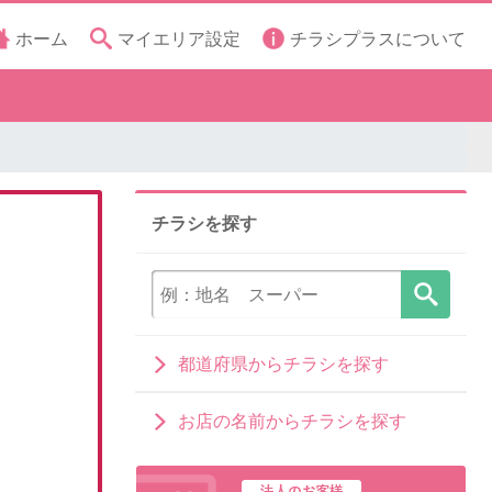
ホーム
マイエリア設定
チラシプラスについて
チラシを探す
都道府県からチラシを探す
お店の名前からチラシを探す