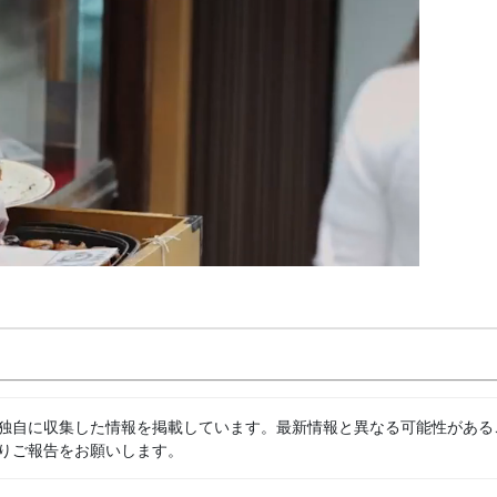
独自に収集した情報を掲載しています。最新情報と異なる可能性がある
りご報告をお願いします。