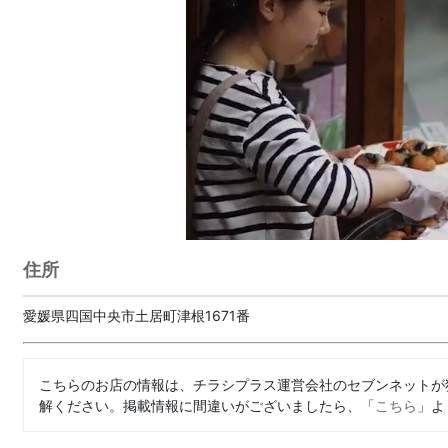
住所
愛媛県四国中央市土居町津根1671番
こちらのお店の情報は、チラシプラス運営会社のセブンネットが
解ください。掲載情報に間違いがございましたら、「
こちら
」よ