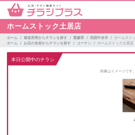
ホームストック土居店
ホーム
都道府県からチラシを探す
愛媛県
四国中央市
ホームスト
ホーム
お店の名前からチラシを探す
コーナン
ホームストック土居店
本日公開中のチラシ
画像はイメージです