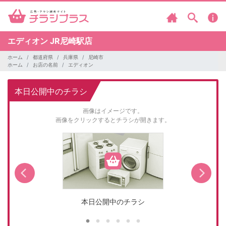
エディオン
JR尼崎駅店
ホーム
都道府県
兵庫県
尼崎市
ホーム
お店の名前
エディオン
本日公開中のチラシ
画像はイメージです。
画像をクリックするとチラシが開きます。
本日公開中のチラシ