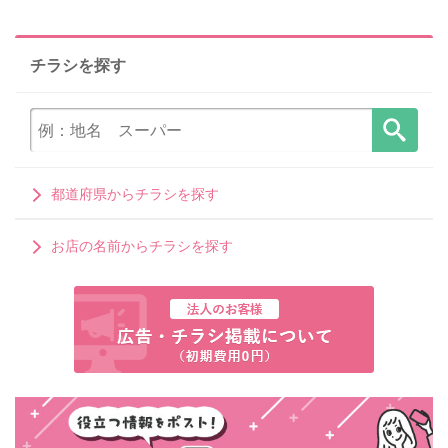
チラシを探す
都道府県からチラシを探す
お店の名前からチラシを探す