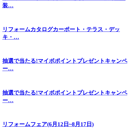
装…
リフォームカタログカーポート・テラス・デッ
キ・…
抽選で当たる!マイボポイントプレゼントキャンペ
ー…
抽選で当たる!マイボポイントプレゼントキャンペ
ー…
リフォームフェア(6月12日~8月17日)