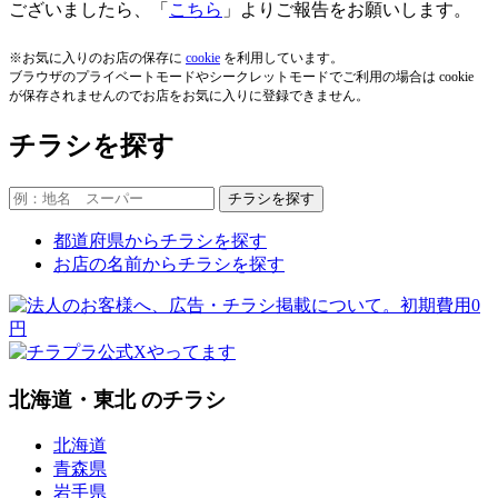
ございましたら、「
こちら
」よりご報告をお願いします。
※お気に入りのお店の保存に
cookie
を利用しています。
ブラウザのプライベートモードやシークレットモードでご利用の場合は cookie
が保存されませんのでお店をお気に入りに登録できません。
チラシを探す
チラシを探す
都道府県からチラシを探す
お店の名前からチラシを探す
北海道・東北 のチラシ
北海道
青森県
岩手県