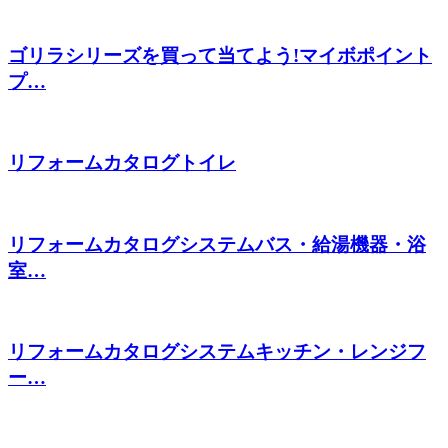
ゴリラシリーズを買って当てよう!マイボポイント
プ…
リフォームカタログトイレ
リフォームカタログシステムバス・給湯機器・浴
室…
リフォームカタログシステムキッチン・レンジフ
ー…