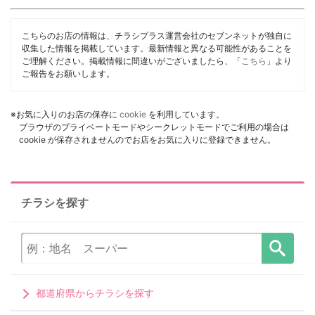
こちらのお店の情報は、チラシプラス運営会社のセブンネットが独自に
収集した情報を掲載しています。最新情報と異なる可能性があることを
ご理解ください。掲載情報に間違いがございましたら、「
こちら
」より
ご報告をお願いします。
※お気に入りのお店の保存に
cookie
を利用しています。
ブラウザのプライベートモードやシークレットモードでご利用の場合は
cookie が保存されませんのでお店をお気に入りに登録できません。
チラシを探す
都道府県からチラシを探す