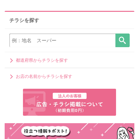
チラシを探す
都道府県からチラシを探す
お店の名前からチラシを探す