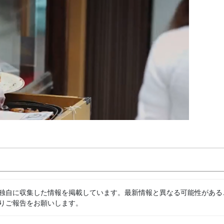
独自に収集した情報を掲載しています。最新情報と異なる可能性がある
りご報告をお願いします。