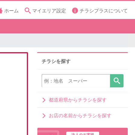
ホーム
マイエリア設定
チラシプラスについて
チラシを探す
都道府県からチラシを探す
お店の名前からチラシを探す