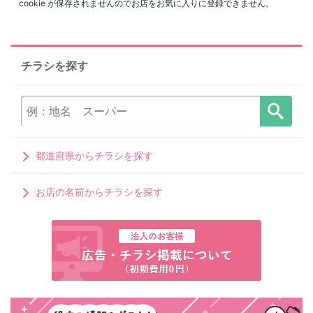
cookie が保存されませんのでお店をお気に入りに登録できません。
チラシを探す
都道府県からチラシを探す
お店の名前からチラシを探す