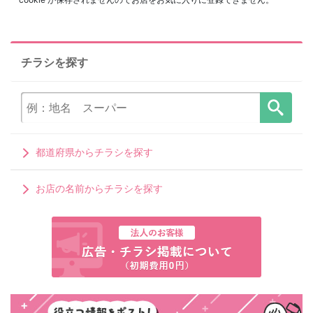
チラシを探す
都道府県からチラシを探す
お店の名前からチラシを探す