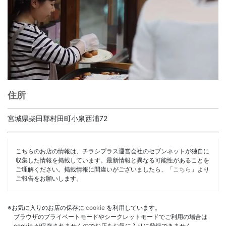
住所
宮城県柴田郡村田町小泉西浦72
こちらのお店の情報は、チラシプラス運営会社のセブンネットが独自に
収集した情報を掲載しています。最新情報と異なる可能性があることを
ご理解ください。掲載情報に間違いがございましたら、「
こちら
」より
ご報告をお願いします。
※お気に入りのお店の保存に
cookie
を利用しています。
ブラウザのプライベートモードやシークレットモードでご利用の場合は
cookie が保存されませんのでお店をお気に入りに登録できません。