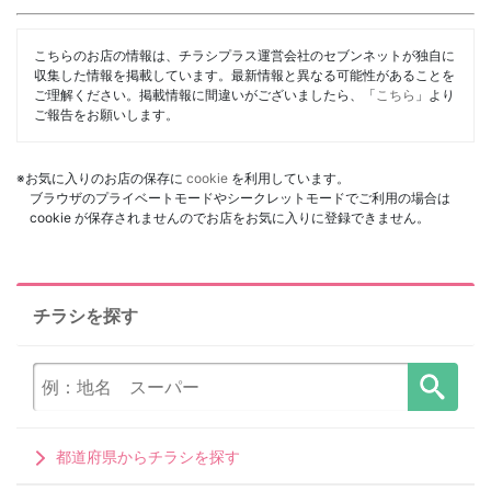
こちらのお店の情報は、チラシプラス運営会社のセブンネットが独自に
収集した情報を掲載しています。最新情報と異なる可能性があることを
ご理解ください。掲載情報に間違いがございましたら、「
こちら
」より
ご報告をお願いします。
※お気に入りのお店の保存に
cookie
を利用しています。
ブラウザのプライベートモードやシークレットモードでご利用の場合は
cookie が保存されませんのでお店をお気に入りに登録できません。
チラシを探す
都道府県からチラシを探す