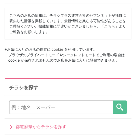
こちらのお店の情報は、チラシプラス運営会社のセブンネットが独自に
収集した情報を掲載しています。最新情報と異なる可能性があることを
ご理解ください。掲載情報に間違いがございましたら、「
こちら
」より
ご報告をお願いします。
※お気に入りのお店の保存に
cookie
を利用しています。
ブラウザのプライベートモードやシークレットモードでご利用の場合は
cookie が保存されませんのでお店をお気に入りに登録できません。
チラシを探す
都道府県からチラシを探す