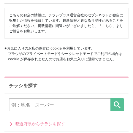
こちらのお店の情報は、チラシプラス運営会社のセブンネットが独自に
収集した情報を掲載しています。最新情報と異なる可能性があることを
ご理解ください。掲載情報に間違いがございましたら、「
こちら
」より
ご報告をお願いします。
※お気に入りのお店の保存に
cookie
を利用しています。
ブラウザのプライベートモードやシークレットモードでご利用の場合は
cookie が保存されませんのでお店をお気に入りに登録できません。
チラシを探す
都道府県からチラシを探す