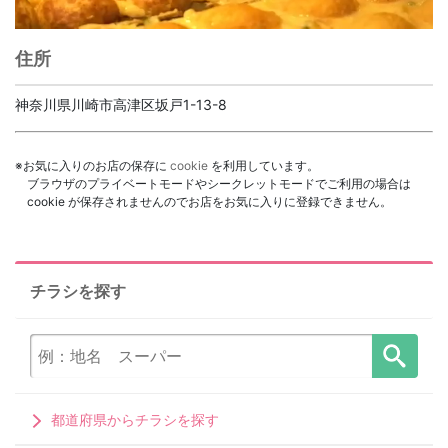
住所
神奈川県川崎市高津区坂戸1-13-8
※お気に入りのお店の保存に
cookie
を利用しています。
ブラウザのプライベートモードやシークレットモードでご利用の場合は
cookie が保存されませんのでお店をお気に入りに登録できません。
チラシを探す
都道府県からチラシを探す