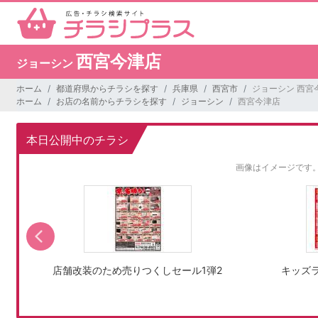
西宮今津店
ジョーシン
ホーム
都道府県からチラシを探す
兵庫県
西宮市
ジョーシン 西宮
ホーム
お店の名前からチラシを探す
ジョーシン
西宮今津店
本日公開中のチラシ
画像はイメージです
店舗改装のため売りつくしセール1弾2
キッズラ