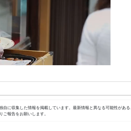
独自に収集した情報を掲載しています。最新情報と異なる可能性がある
りご報告をお願いします。