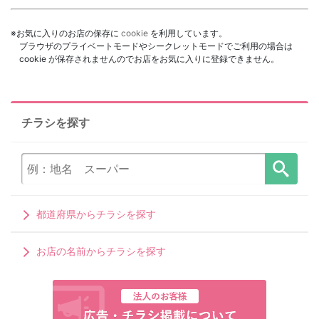
※お気に入りのお店の保存に
cookie
を利用しています。
ブラウザのプライベートモードやシークレットモードでご利用の場合は
cookie が保存されませんのでお店をお気に入りに登録できません。
チラシを探す
都道府県からチラシを探す
お店の名前からチラシを探す