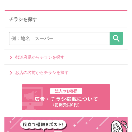
チラシを探す
都道府県からチラシを探す
お店の名前からチラシを探す