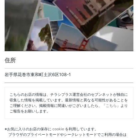
住所
岩手県花巻市東和町土沢6区108-1
こちらのお店の情報は、チラシプラス運営会社のセブンネットが独自に
収集した情報を掲載しています。最新情報と異なる可能性があることを
ご理解ください。掲載情報に間違いがございましたら、「
こちら
」より
ご報告をお願いします。
※お気に入りのお店の保存に
cookie
を利用しています。
ブラウザのプライベートモードやシークレットモードでご利用の場合は