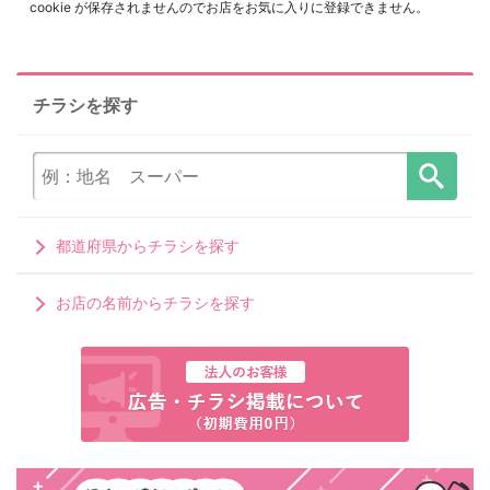
cookie が保存されませんのでお店をお気に入りに登録できません。
チラシを探す
都道府県からチラシを探す
お店の名前からチラシを探す