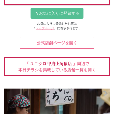
お気に入りに登録したお店は
「
トップページ
」に表示されます。
公式店舗ページを開く
「
ユニクロ
甲府上阿原店
」周辺で
本日チラシを掲載している店舗一覧を開く