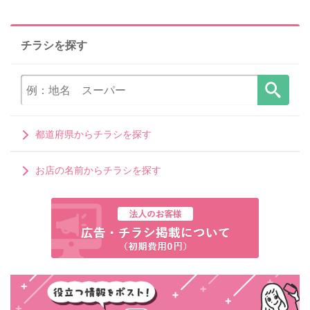
チラシを探す
都道府県からチラシを探す
お店の名前からチラシを探す