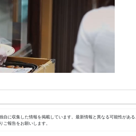
独自に収集した情報を掲載しています。最新情報と異なる可能性がある
りご報告をお願いします。