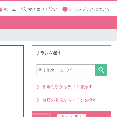
ホーム
マイエリア設定
チラシプラスについて
チラシを探す
都道府県からチラシを探す
お店の名前からチラシを探す