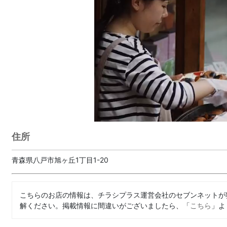
住所
青森県八戸市旭ヶ丘1丁目1-20
こちらのお店の情報は、チラシプラス運営会社のセブンネットが
解ください。掲載情報に間違いがございましたら、「
こちら
」よ