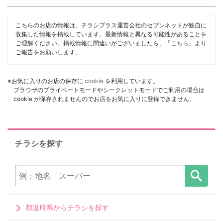
こちらのお店の情報は、チラシプラス運営会社のセブンネットが独自に
収集した情報を掲載しています。最新情報と異なる可能性があることを
ご理解ください。掲載情報に間違いがございましたら、「
こちら
」より
ご報告をお願いします。
※お気に入りのお店の保存に
cookie
を利用しています。
ブラウザのプライベートモードやシークレットモードでご利用の場合は
cookie が保存されませんのでお店をお気に入りに登録できません。
チラシを探す
都道府県からチラシを探す