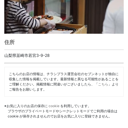
住所
山梨県韮崎市若宮3-9-28
こちらのお店の情報は、チラシプラス運営会社のセブンネットが独自に
収集した情報を掲載しています。最新情報と異なる可能性があることを
ご理解ください。掲載情報に間違いがございましたら、「
こちら
」より
ご報告をお願いします。
※お気に入りのお店の保存に
cookie
を利用しています。
ブラウザのプライベートモードやシークレットモードでご利用の場合は
cookie が保存されませんのでお店をお気に入りに登録できません。