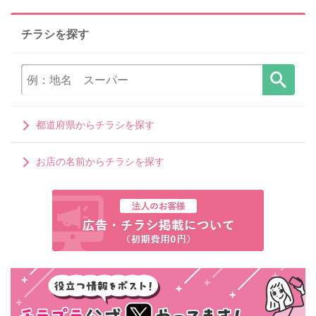
チラシを探す
都道府県からチラシを探す
お店の名前からチラシを探す