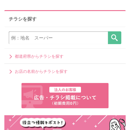
チラシを探す
都道府県からチラシを探す
お店の名前からチラシを探す