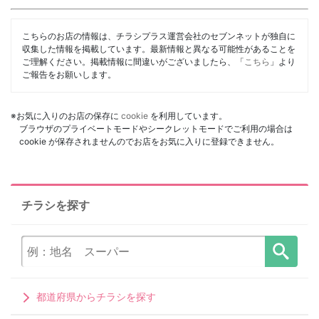
こちらのお店の情報は、チラシプラス運営会社のセブンネットが独自に
収集した情報を掲載しています。最新情報と異なる可能性があることを
ご理解ください。掲載情報に間違いがございましたら、「
こちら
」より
ご報告をお願いします。
※お気に入りのお店の保存に
cookie
を利用しています。
ブラウザのプライベートモードやシークレットモードでご利用の場合は
cookie が保存されませんのでお店をお気に入りに登録できません。
チラシを探す
都道府県からチラシを探す