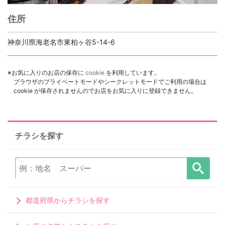
住所
神奈川県海老名市東柏ヶ谷5-14-6
※お気に入りのお店の保存に
cookie
を利用しています。
ブラウザのプライベートモードやシークレットモードでご利用の場合は
cookie が保存されませんのでお店をお気に入りに登録できません。
チラシを探す
都道府県からチラシを探す