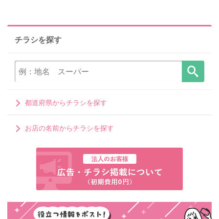
チラシを探す
都道府県からチラシを探す
お店の名前からチラシを探す