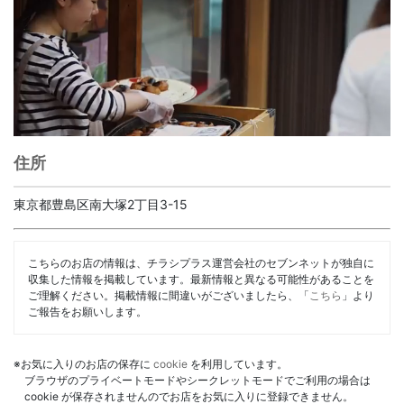
住所
東京都豊島区南大塚2丁目3-15
こちらのお店の情報は、チラシプラス運営会社のセブンネットが独自に
収集した情報を掲載しています。最新情報と異なる可能性があることを
ご理解ください。掲載情報に間違いがございましたら、「
こちら
」より
ご報告をお願いします。
※お気に入りのお店の保存に
cookie
を利用しています。
ブラウザのプライベートモードやシークレットモードでご利用の場合は
cookie が保存されませんのでお店をお気に入りに登録できません。