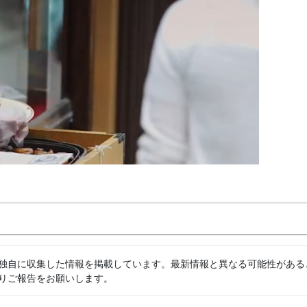
独自に収集した情報を掲載しています。最新情報と異なる可能性がある
りご報告をお願いします。