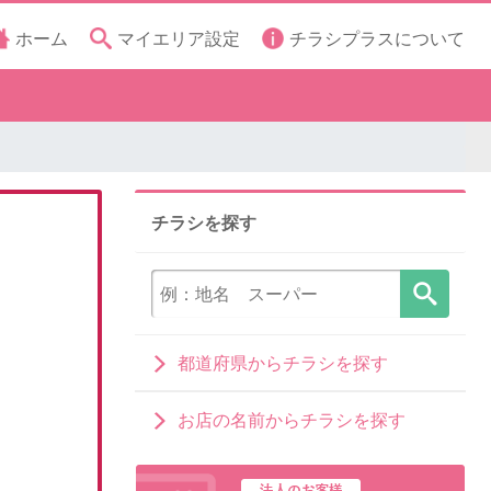
ホーム
マイエリア設定
チラシプラスについて
チラシを探す
都道府県からチラシを探す
お店の名前からチラシを探す