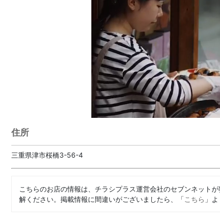
住所
三重県津市桜橋3-56-4
こちらのお店の情報は、チラシプラス運営会社のセブンネットが
解ください。掲載情報に間違いがございましたら、「
こちら
」よ