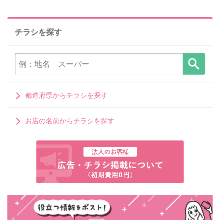
チラシを探す
都道府県からチラシを探す
お店の名前からチラシを探す