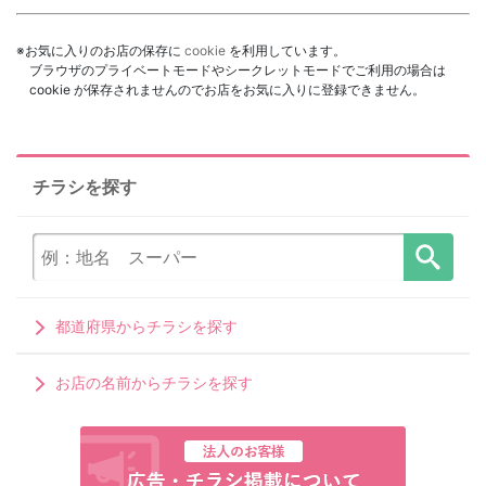
※お気に入りのお店の保存に
cookie
を利用しています。
ブラウザのプライベートモードやシークレットモードでご利用の場合は
cookie が保存されませんのでお店をお気に入りに登録できません。
チラシを探す
都道府県からチラシを探す
お店の名前からチラシを探す