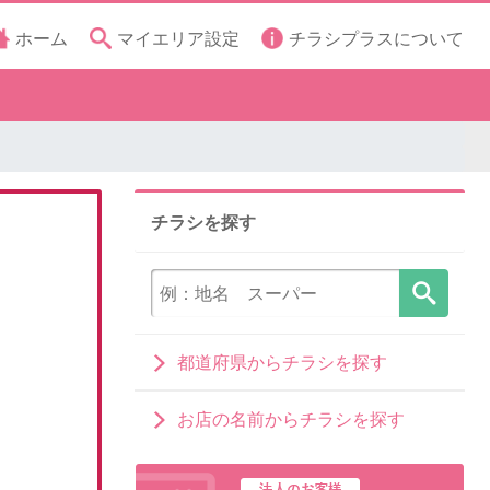
ホーム
マイエリア設定
チラシプラスについて
チラシを探す
都道府県からチラシを探す
お店の名前からチラシを探す