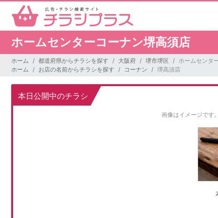
ホームセンターコーナン堺高須店
ホーム
都道府県からチラシを探す
大阪府
堺市堺区
ホームセンタ
ホーム
お店の名前からチラシを探す
コーナン
堺高須店
本日公開中のチラシ
画像はイメージです