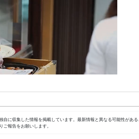
独自に収集した情報を掲載しています。最新情報と異なる可能性がある
りご報告をお願いします。