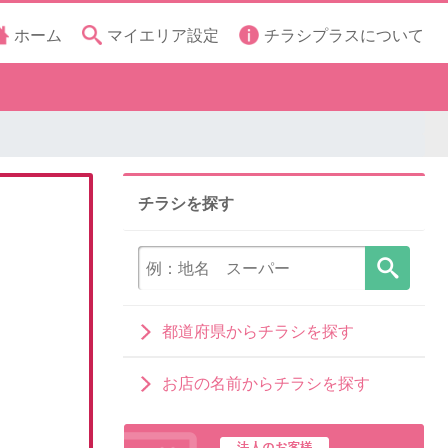
ホーム
マイエリア設定
チラシプラスについて
チラシを探す
都道府県からチラシを探す
お店の名前からチラシを探す