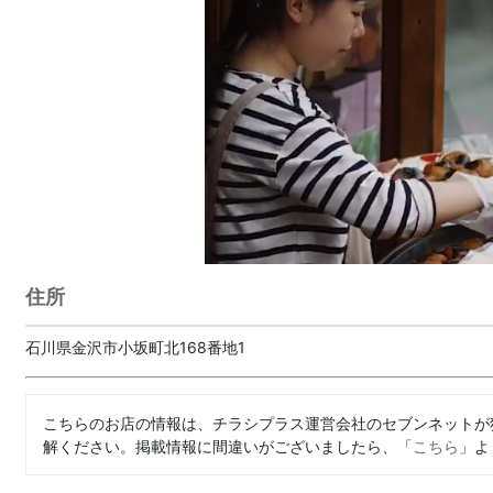
住所
石川県金沢市小坂町北168番地1
こちらのお店の情報は、チラシプラス運営会社のセブンネットが
解ください。掲載情報に間違いがございましたら、「
こちら
」よ