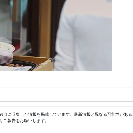
独自に収集した情報を掲載しています。最新情報と異なる可能性がある
りご報告をお願いします。