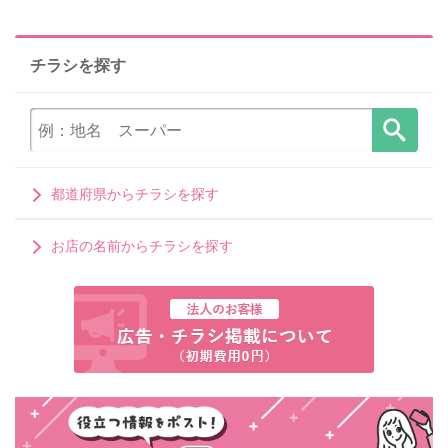
チラシを探す
都道府県からチラシを探す
お店の名前からチラシを探す