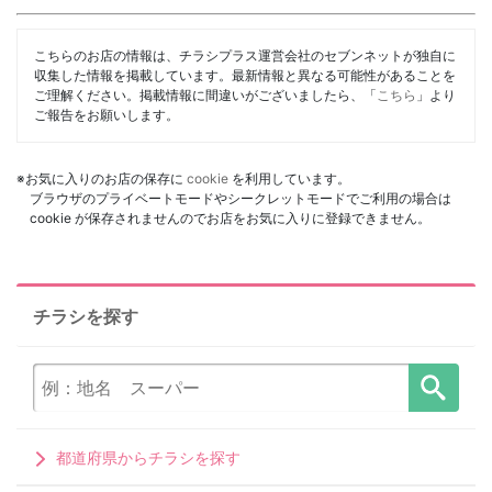
こちらのお店の情報は、チラシプラス運営会社のセブンネットが独自に
収集した情報を掲載しています。最新情報と異なる可能性があることを
ご理解ください。掲載情報に間違いがございましたら、「
こちら
」より
ご報告をお願いします。
※お気に入りのお店の保存に
cookie
を利用しています。
ブラウザのプライベートモードやシークレットモードでご利用の場合は
cookie が保存されませんのでお店をお気に入りに登録できません。
チラシを探す
都道府県からチラシを探す