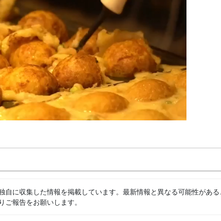
独自に収集した情報を掲載しています。最新情報と異なる可能性がある
りご報告をお願いします。