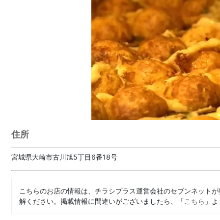
住所
宮城県大崎市古川旭5丁目6番18号
こちらのお店の情報は、チラシプラス運営会社のセブンネットが
解ください。掲載情報に間違いがございましたら、「
こちら
」よ