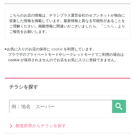
こちらのお店の情報は、チラシプラス運営会社のセブンネットが独自に
収集した情報を掲載しています。最新情報と異なる可能性があることを
ご理解ください。掲載情報に間違いがございましたら、「
こちら
」より
ご報告をお願いします。
※お気に入りのお店の保存に
cookie
を利用しています。
ブラウザのプライベートモードやシークレットモードでご利用の場合は
cookie が保存されませんのでお店をお気に入りに登録できません。
チラシを探す
都道府県からチラシを探す