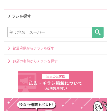
チラシを探す
都道府県からチラシを探す
お店の名前からチラシを探す