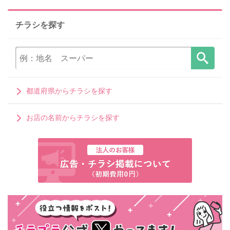
チラシを探す
都道府県からチラシを探す
お店の名前からチラシを探す