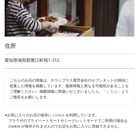
住所
愛知県海部郡蟹江町桜1-212
こちらのお店の情報は、チラシプラス運営会社のセブンネットが独自に
収集した情報を掲載しています。最新情報と異なる可能性があることを
ご理解ください。掲載情報に間違いがございましたら、「
こちら
」より
ご報告をお願いします。
※お気に入りのお店の保存に
cookie
を利用しています。
ブラウザのプライベートモードやシークレットモードでご利用の場合は
cookie が保存されませんのでお店をお気に入りに登録できません。