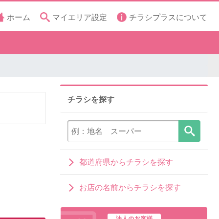
ホーム
マイエリア設定
チラシプラスについて
チラシを探す
都道府県からチラシを探す
お店の名前からチラシを探す