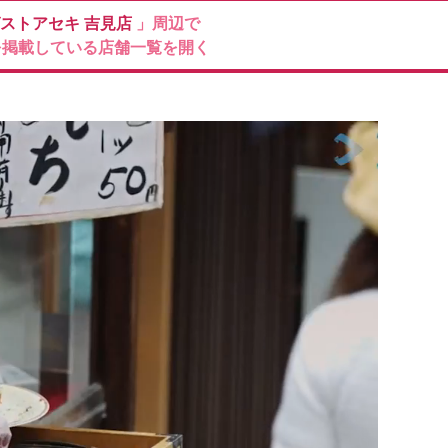
ストアセキ
吉見店
」周辺で
を掲載している店舗一覧を開く