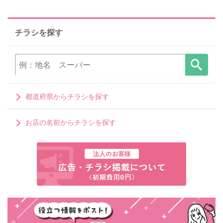
チラシを探す
都道府県からチラシを探す
お店の名前からチラシを探す