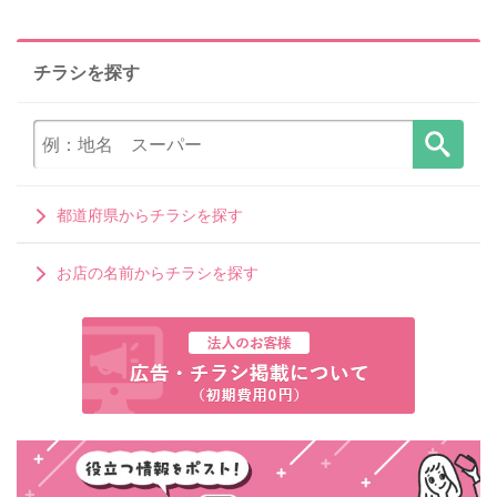
チラシを探す
都道府県からチラシを探す
お店の名前からチラシを探す