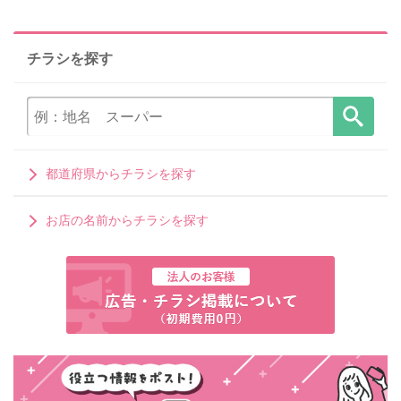
チラシを探す
都道府県からチラシを探す
お店の名前からチラシを探す