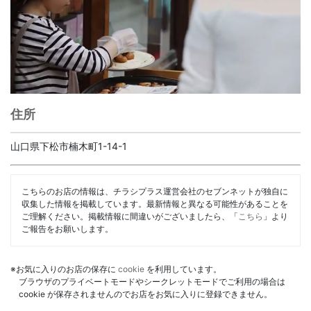
住所
山口県下松市楠木町1-14-1
こちらのお店の情報は、チラシプラス運営会社のセブンネットが独自に
収集した情報を掲載しています。最新情報と異なる可能性があることを
ご理解ください。掲載情報に間違いがございましたら、「
こちら
」より
ご報告をお願いします。
※お気に入りのお店の保存に
cookie
を利用しています。
ブラウザのプライベートモードやシークレットモードでご利用の場合は
cookie が保存されませんのでお店をお気に入りに登録できません。