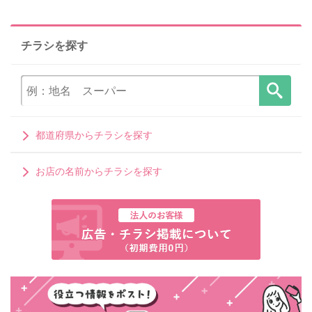
チラシを探す
都道府県からチラシを探す
お店の名前からチラシを探す