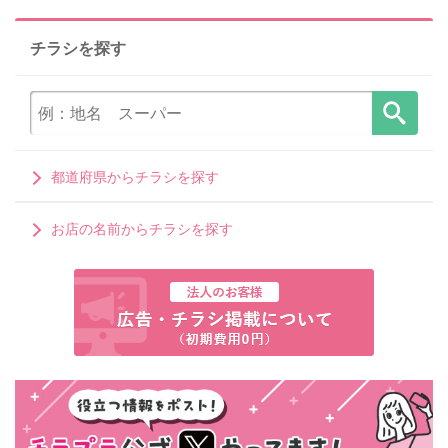
チラシを探す
都道府県からチラシを探す
お店の名前からチラシを探す