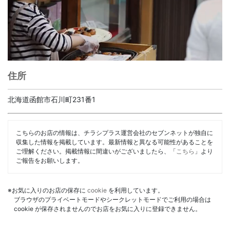
住所
北海道函館市石川町231番1
こちらのお店の情報は、チラシプラス運営会社のセブンネットが独自に
収集した情報を掲載しています。最新情報と異なる可能性があることを
ご理解ください。掲載情報に間違いがございましたら、「
こちら
」より
ご報告をお願いします。
※お気に入りのお店の保存に
cookie
を利用しています。
ブラウザのプライベートモードやシークレットモードでご利用の場合は
cookie が保存されませんのでお店をお気に入りに登録できません。