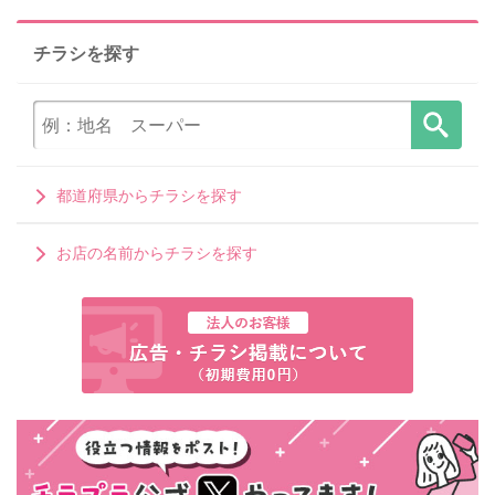
チラシを探す
都道府県からチラシを探す
お店の名前からチラシを探す